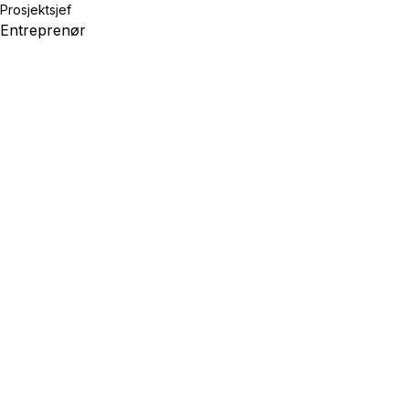
Prosjektsjef
Entreprenør